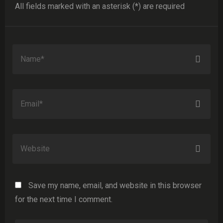
All fields marked with an asterisk (*) are required
Save my name, email, and website in this browser
for the next time I comment.