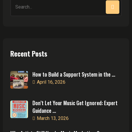
Search
for:
Recent Posts
How to Build a Support System in the ...
April 16, 2026
Don’t Let Your Music Get Ignored: Expert
Guidance ...
March 13, 2026