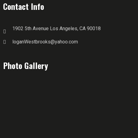
Contact Info
1902 5th Avenue Los Angeles, CA 90018
loganWestbrooks@yahoo.com
Photo Gallery