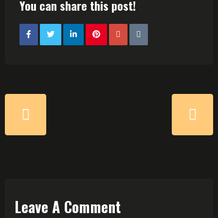
You can share this post!
Leave A Comment