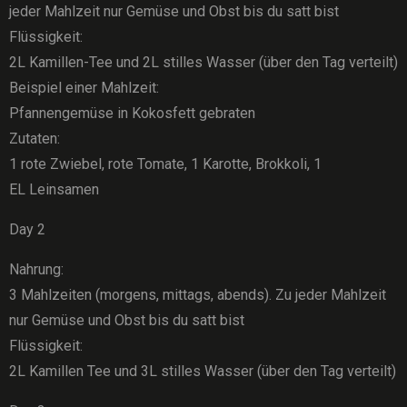
jeder Mahlzeit nur Gemüse und Obst bis du satt bist
Flüssigkeit:
2L Kamillen-Tee und 2L stilles Wasser (über den Tag verteilt)
Beispiel einer Mahlzeit:
Pfannengemüse in Kokosfett gebraten
Zutaten:
1 rote Zwiebel, rote Tomate, 1 Karotte, Brokkoli, 1
EL Leinsamen
Day 2
Nahrung:
3 Mahlzeiten (morgens, mittags, abends). Zu jeder Mahlzeit
nur Gemüse und Obst bis du satt bist
Flüssigkeit:
2L Kamillen Tee und 3L stilles Wasser (über den Tag verteilt)