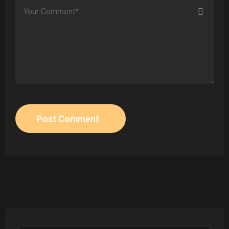
Post Comment