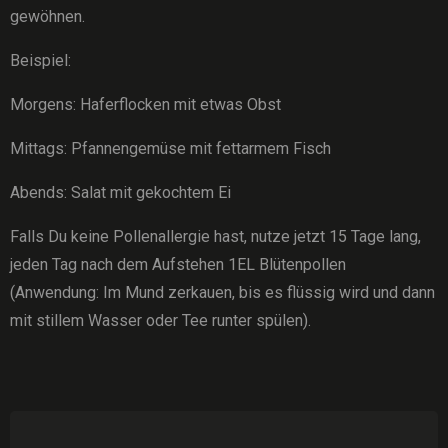
gewöhnen.
Beispiel:
Morgens: Haferflocken mit etwas Obst
Mittags: Pfannengemüse mit fettarmem Fisch
Abends: Salat mit gekochtem Ei
Falls Du keine Pollenallergie hast, nutze jetzt 15 Tage lang,
jeden Tag nach dem Aufstehen 1EL Blütenpollen
(Anwendung: Im Mund zerkauen, bis es flüssig wird und dann
mit stillem Wasser oder Tee runter spülen).