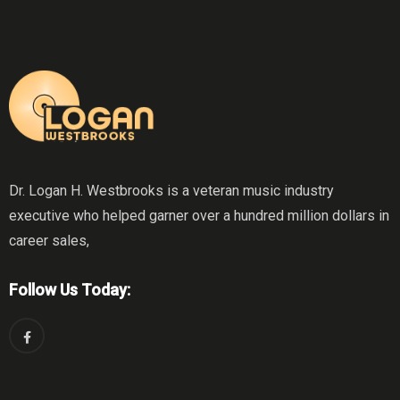
Dr. Logan H. Westbrooks is a veteran music industry
executive who helped garner over a hundred million dollars in
career sales,
Follow Us Today: