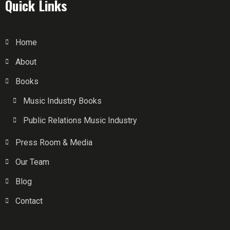
Quick Links
Home
About
Books
Music Industry Books
Public Relations Music Industry
Press Room & Media
Our Team
Blog
Contact