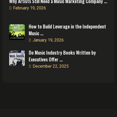
Why Artists Still Need a Music Marketing Company ...
February 19, 2026
How to Build Leverage in the Independent
Music ...
January 19, 2026
Do Music Industry Books Written by
Executives Offer ...
December 22, 2025