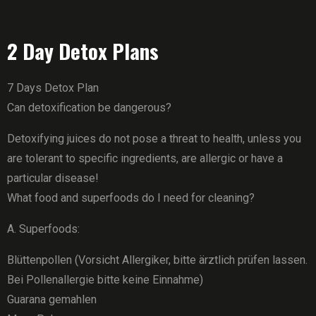
2 Day Detox Plans
7 Days Detox Plan
Can detoxification be dangerous?
Detoxifying juices do not pose a threat to health, unless you
are tolerant to specific ingredients, are allergic or have a
particular disease!
What food and superfoods do I need for cleaning?
A. Superfoods:
Blüttenpollen (Vorsicht Allergiker, bitte ärztlich prüfen lassen.
Bei Pollenallergie bitte keine Einnahme)
Guarana gemahlen