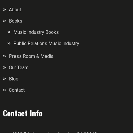
About
Books
Music Industry Books
Public Relations Music Industry
Press Room & Media
Our Team
Blog
Contact
Contact Info