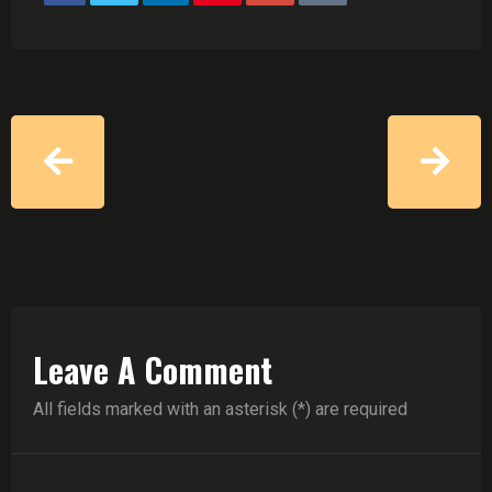
Leave A Comment
All fields marked with an asterisk (*) are required