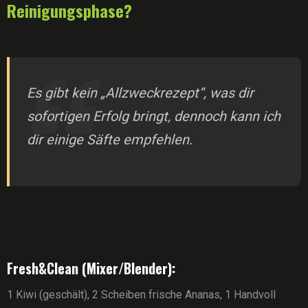
Reinigungsphase?
Es gibt kein „Allzweckrezept“, was dir
sofortigen Erfolg bringt, dennoch kann ich
dir einige Säfte empfehlen.
Fresh&Clean (Mixer/Blender):
1 Kiwi (geschält), 2 Scheiben frische Ananas, 1 Handvoll