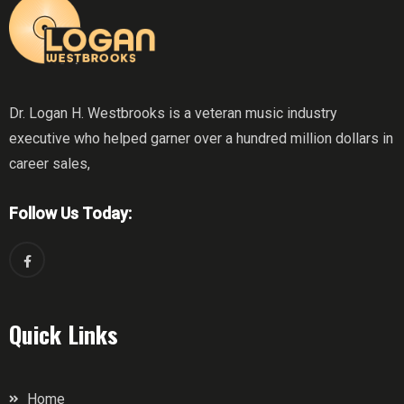
Dr. Logan H. Westbrooks is a veteran music industry
executive who helped garner over a hundred million dollars in
career sales,
Follow Us Today:
Quick Links
Home