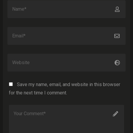
Save my name, email, and website in this browser
for the next time I comment.