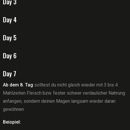
Day 3
Day 4
Day 5
Day 6
Day 7
Ab dem 8. Tag
solltest du nicht gleich wieder mit 3 bis 4
Mahlzeiten Fleisch bzw. fester schwer verdaulicher Nahrung
anfangen, sondern deinen Magen langsam wieder daran
gewöhnen.
Beispiel: