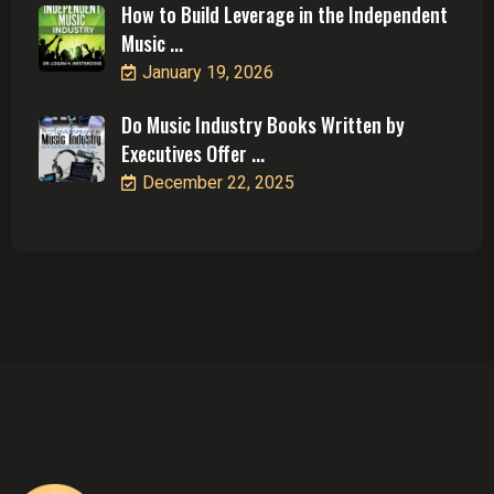
How to Build Leverage in the Independent
Music ...
January 19, 2026
Do Music Industry Books Written by
Executives Offer ...
December 22, 2025