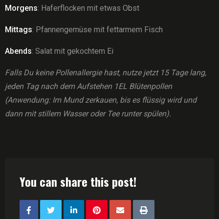
Morgens
: Haferflocken mit etwas Obst
Mittags
: Pfannengemüse mit fettarmem Fisch
Abends
: Salat mit gekochtem Ei
Falls Du keine Pollenallergie hast, nutze jetzt 15 Tage lang,
jeden Tag nach dem Aufstehen 1EL Blütenpollen
(Anwendung: Im Mund zerkauen, bis es flüssig wird und
dann mit stillem Wasser oder Tee runter spülen).
You can share this post!