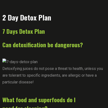
2 Day Detox Plan
7 Days Detox Plan
Can detoxification be dangerous?
Detoxifying juices do not pose a threat to health, unless you
are tolerant to specific ingredients, are allergic or have a
particular disease!
What food and superfoods do I