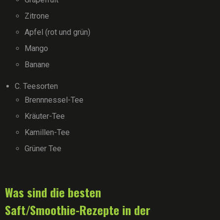
Zitrone
Apfel (rot und grün)
Mango
Banane
C. Teesorten
Brennnessel-Tee
Kräuter-Tee
Kamillen-Tee
Grüner Tee
Was sind die besten
Saft/Smoothie-Rezepte in der