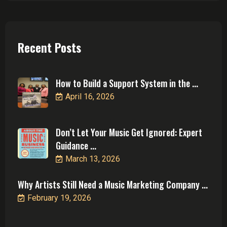
Recent Posts
How to Build a Support System in the ...
April 16, 2026
Don’t Let Your Music Get Ignored: Expert
Guidance ...
March 13, 2026
Why Artists Still Need a Music Marketing Company ...
February 19, 2026