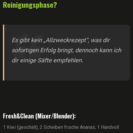
Reinigungsphase?
Es gibt kein „Allzweckrezept“, was dir
sofortigen Erfolg bringt, dennoch kann ich
dir einige Säfte empfehlen.
Fresh&Clean (Mixer/Blender):
1 Kiwi (geschält), 2 Scheiben frische Ananas, 1 Handvoll