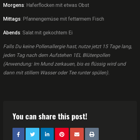
Morgens
: Haferflocken mit etwas Obst
Mittags
: Pfannengemüse mit fettarmem Fisch
Abends
: Salat mit gekochtem Ei
Falls Du keine Pollenallergie hast, nutze jetzt 15 Tage lang,
jeden Tag nach dem Aufstehen 1EL Blütenpollen
(Anwendung: Im Mund zerkauen, bis es flüssig wird und
dann mit stillem Wasser oder Tee runter spülen).
You can share this post!