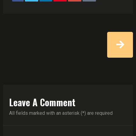
Leave A Comment
All fields marked with an asterisk (*) are required