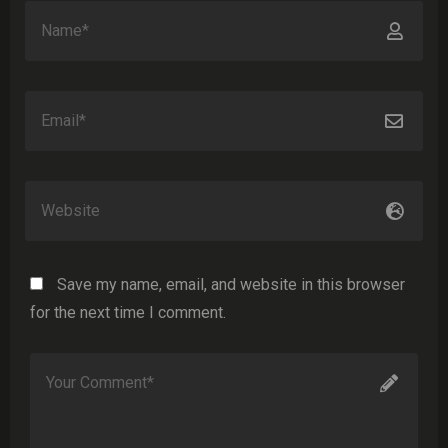
Save my name, email, and website in this browser
for the next time I comment.