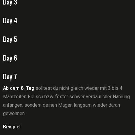
Day 3
Day 4
Day 5
Day 6
Day 7
Ab dem 8. Tag
solltest du nicht gleich wieder mit 3 bis 4
Mahlzeiten Fleisch bzw. fester schwer verdaulicher Nahrung
anfangen, sondern deinen Magen langsam wieder daran
gewöhnen.
Beispiel: