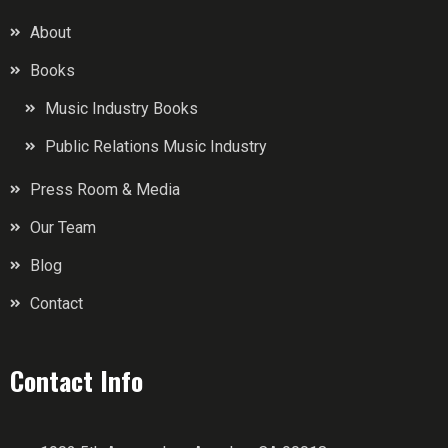
About
Books
Music Industry Books
Public Relations Music Industry
Press Room & Media
Our Team
Blog
Contact
Contact Info