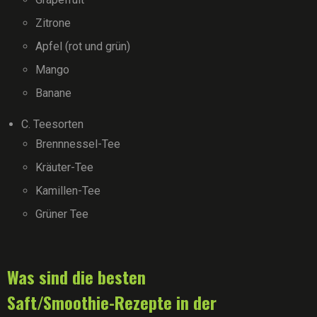
Zitrone
Apfel (rot und grün)
Mango
Banane
C. Teesorten
Brennnessel-Tee
Kräuter-Tee
Kamillen-Tee
Grüner Tee
Was sind die besten
Saft/Smoothie-Rezepte in der