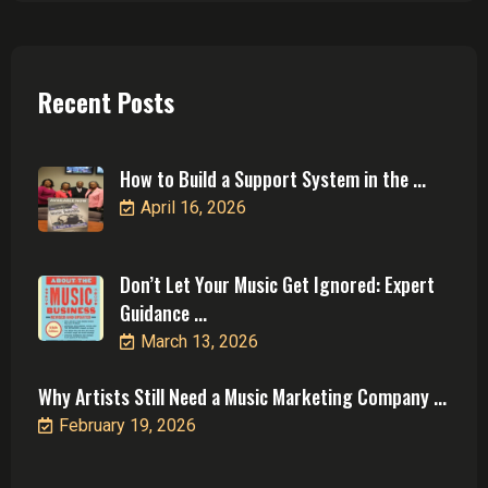
Recent Posts
How to Build a Support System in the ...
April 16, 2026
Don’t Let Your Music Get Ignored: Expert
Guidance ...
March 13, 2026
Why Artists Still Need a Music Marketing Company ...
February 19, 2026