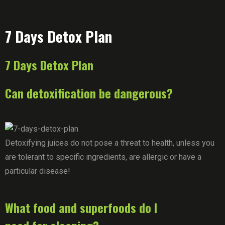
7 Days Detox Plan
7 Days Detox Plan
Can detoxification be dangerous?
Detoxifying juices do not pose a threat to health, unless you
are tolerant to specific ingredients, are allergic or have a
particular disease!
What food and superfoods do I