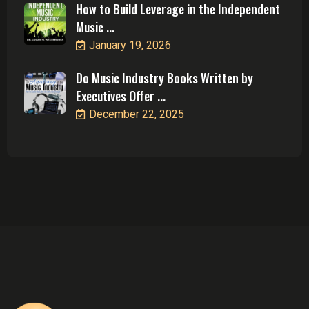
How to Build Leverage in the Independent
Music ...
January 19, 2026
Do Music Industry Books Written by
Executives Offer ...
December 22, 2025