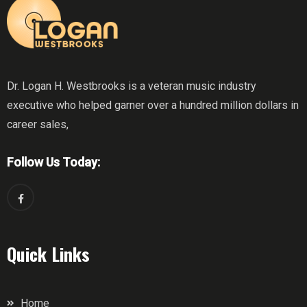
Dr. Logan H. Westbrooks is a veteran music industry
executive who helped garner over a hundred million dollars in
career sales,
Follow Us Today:
Quick Links
Home